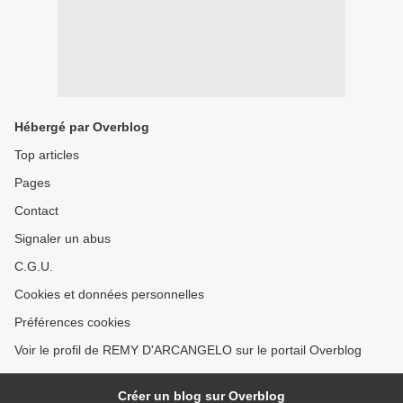
Hébergé par Overblog
Top articles
Pages
Contact
Signaler un abus
C.G.U.
Cookies et données personnelles
Préférences cookies
Voir le profil de REMY D'ARCANGELO sur le portail Overblog
Créer un blog sur Overblog