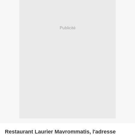
Publicité
Restaurant Laurier Mavrommatis, l'adresse