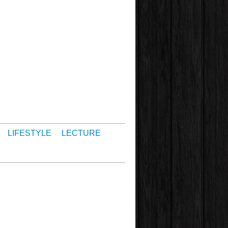
LIFESTYLE
LECTURE