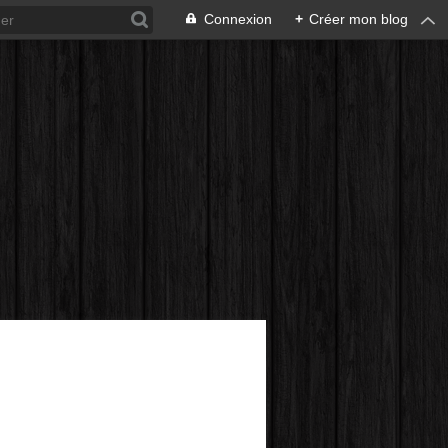
Connexion
+
Créer mon blog