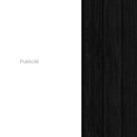
Publicité