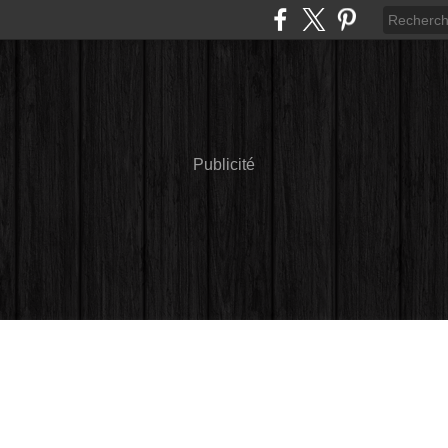
Publicité