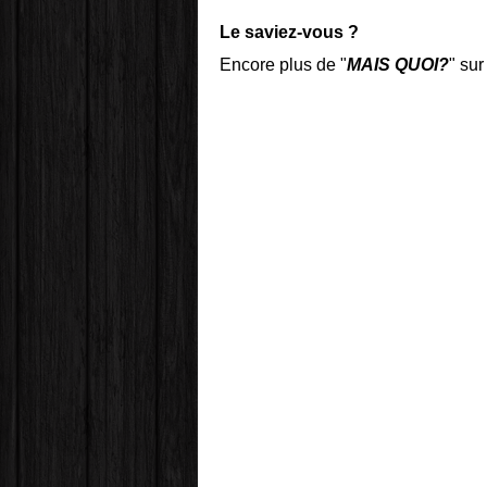
Le saviez-vous ?
Encore plus de "
MAIS QUOI?
" sur